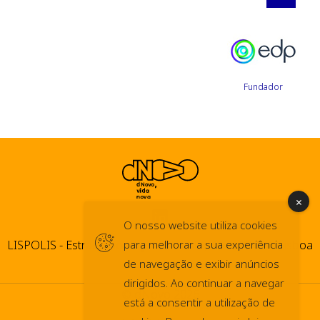
Fundador
O nosso website utiliza cookies
LISPOLIS - Estrada do Paço do Lumiar, 44 1600-546 Lisboa
para melhorar a sua experiência
de navegação e exibir anúncios
dirigidos. Ao continuar a navegar
© dNovo 2026
está a consentir a utilização de