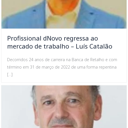
Profissional dNovo regressa ao
mercado de trabalho – Luís Catalão
Decorridos 24 anos de carreira na Banca de Retalho e com
término em 31 de março de 2022 de uma forma repentina
[…]