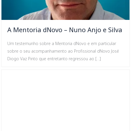
A Mentoria dNovo – Nuno Anjo e Silva
Um testemunho sobre a Mentoria dNovo e em particular
sobre o seu acompanhamento ao Profissional dNovo José
Diogo Vaz Pinto que entretanto regressou ao […]