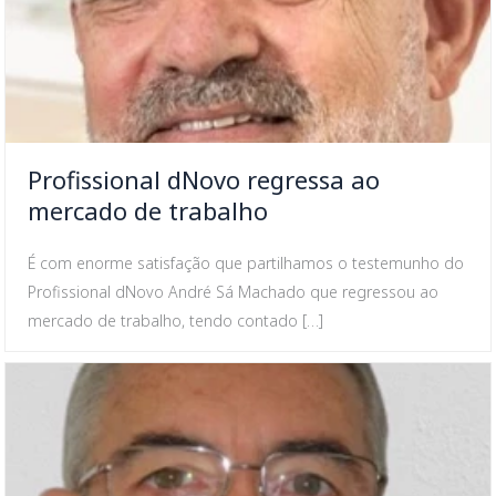
Profissional dNovo regressa ao
mercado de trabalho
É com enorme satisfação que partilhamos o testemunho do
Profissional dNovo André Sá Machado que regressou ao
mercado de trabalho, tendo contado […]