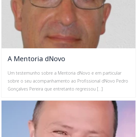
A Mentoria dNovo
Um testemunho sobre a Mentoria dNovo e em particular
sobre o seu acompanhamento ao Profissional dNovo Pedro
Gonçalves Pereira que entretanto regressou […]