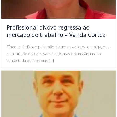
Profissional dNovo regressa ao
mercado de trabalho – Vanda Cortez
“Cheguei à dNovo pela mão de uma ex-colega e amiga, que
na altura, se encontrava nas mesmas circunstâncias. Foi
contactada poucos dias […]