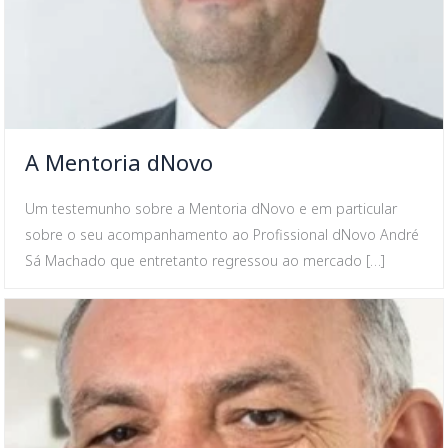
A Mentoria dNovo
Um testemunho sobre a Mentoria dNovo e em particular
sobre o seu acompanhamento ao Profissional dNovo André
Sá Machado que entretanto regressou ao mercado […]