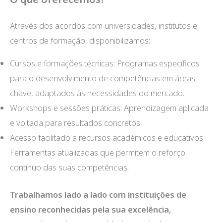
Através dos acordos com universidades, institutos e
centros de formação, disponibilizamos:
Cursos e formações técnicas: Programas específicos
para o desenvolvimento de competências em áreas
chave, adaptados às necessidades do mercado.
Workshops e sessões práticas: Aprendizagem aplicada
e voltada para resultados concretos.
Acesso facilitado a recursos académicos e educativos:
Ferramentas atualizadas que permitem o reforço
contínuo das suas competências.
Trabalhamos lado a lado com instituições de
ensino reconhecidas pela sua excelência,