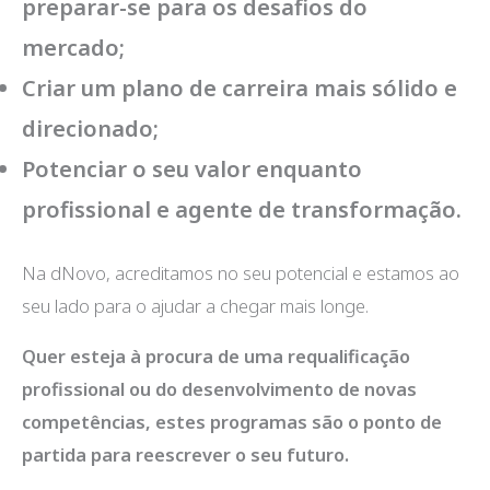
preparar-se para os desafios do
mercado;
Criar um plano de carreira mais sólido e
direcionado;
Potenciar o seu valor enquanto
profissional e agente de transformação.
Na dNovo, acreditamos no seu potencial e estamos ao
seu lado para o ajudar a chegar mais longe.
Quer esteja à procura de uma requalificação
profissional ou do desenvolvimento de novas
competências, estes programas são o ponto de
partida para reescrever o seu futuro.