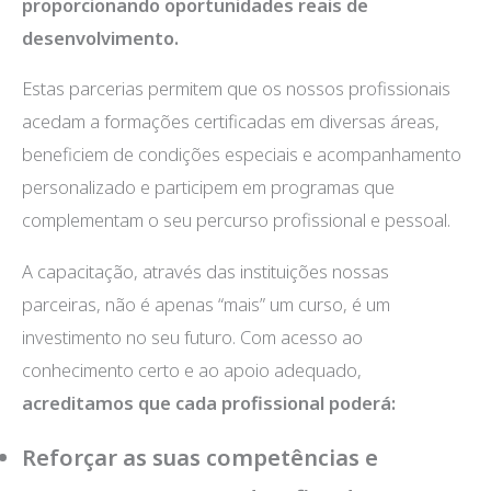
proporcionando oportunidades reais de
desenvolvimento.
Estas parcerias permitem que os nossos profissionais
acedam a formações certificadas em diversas áreas,
beneficiem de condições especiais e acompanhamento
personalizado e participem em programas que
complementam o seu percurso profissional e pessoal.
A capacitação, através das instituições nossas
parceiras, não é apenas “mais” um curso, é um
investimento no seu futuro. Com acesso ao
conhecimento certo e ao apoio adequado,
acreditamos que cada profissional poderá:
Reforçar as suas competências e