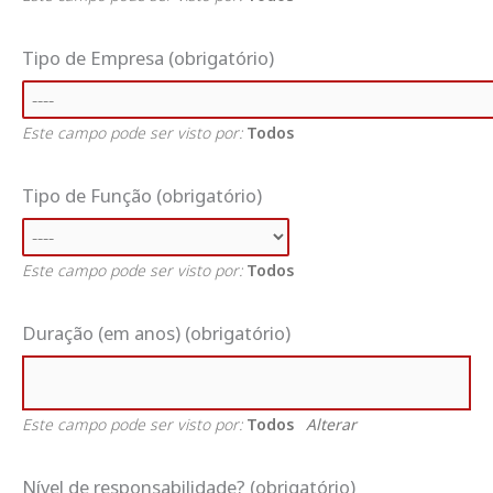
Tipo de Empresa
(obrigatório)
Este campo pode ser visto por:
Todos
Tipo de Função
(obrigatório)
Este campo pode ser visto por:
Todos
Duração (em anos)
(obrigatório)
Este campo pode ser visto por:
Todos
Alterar
Nível de responsabilidade?
(obrigatório)