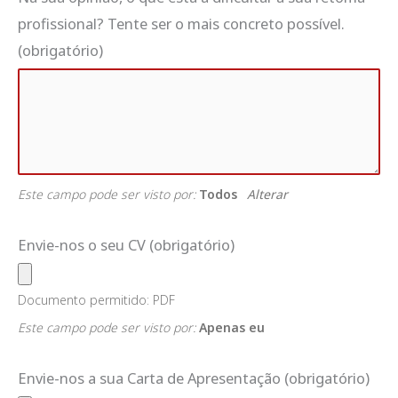
profissional? Tente ser o mais concreto possível.
(obrigatório)
Este campo pode ser visto por:
Todos
Alterar
Envie-nos o seu CV
(obrigatório)
Documento permitido: PDF
Este campo pode ser visto por:
Apenas eu
Envie-nos a sua Carta de Apresentação
(obrigatório)