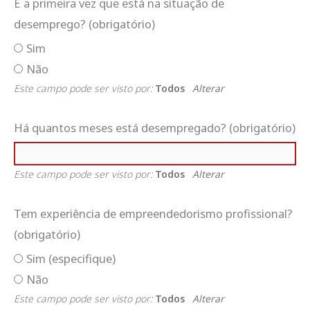
É a primeira vez que está na situação de
desemprego?
(obrigatório)
Sim
Não
Este campo pode ser visto por:
Todos
Alterar
Há quantos meses está desempregado?
(obrigatório)
Este campo pode ser visto por:
Todos
Alterar
Tem experiência de empreendedorismo profissional?
(obrigatório)
Sim (especifique)
Não
Este campo pode ser visto por:
Todos
Alterar