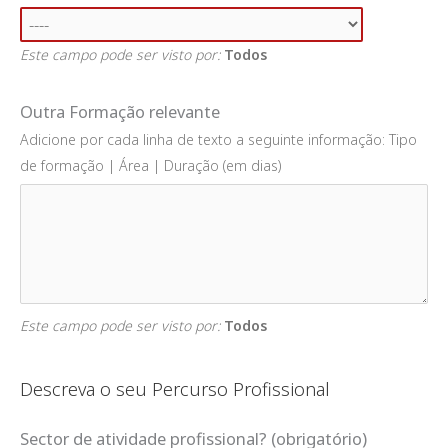
Este campo pode ser visto por:
Todos
Outra Formação relevante
Adicione por cada linha de texto a seguinte informação: Tipo
de formação | Área | Duração (em dias)
Este campo pode ser visto por:
Todos
Descreva o seu Percurso Profissional
Sector de atividade profissional?
(obrigatório)