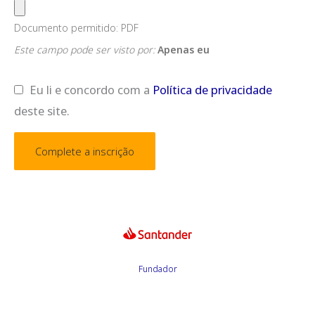
Documento permitido: PDF
Este campo pode ser visto por:
Apenas eu
Eu li e concordo com a
Política de privacidade
deste site.
Fundador