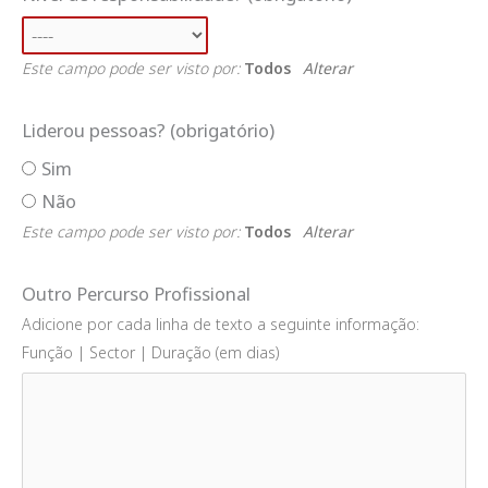
Este campo pode ser visto por:
Todos
Alterar
Liderou pessoas?
(obrigatório)
Sim
Não
Este campo pode ser visto por:
Todos
Alterar
Outro Percurso Profissional
Adicione por cada linha de texto a seguinte informação:
Função | Sector | Duração (em dias)