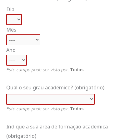
Dia
Mês
Ano
Este campo pode ser visto por:
Todos
Qual o seu grau académico?
(obrigatório)
Este campo pode ser visto por:
Todos
Indique a sua área de formação académica
(obrigatório)