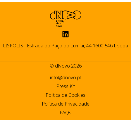
LISPOLIS - Estrada do Paço do Lumiar, 44 1600-546 Lisboa
© dNovo 2026
info@dnovo.pt
Press Kit
Política de Cookies
Política de Privacidade
FAQs