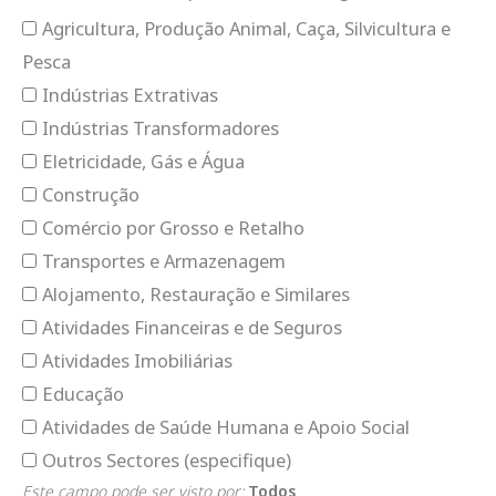
Agricultura, Produção Animal, Caça, Silvicultura e
Pesca
Indústrias Extrativas
Indústrias Transformadores
Eletricidade, Gás e Água
Construção
Comércio por Grosso e Retalho
Transportes e Armazenagem
Alojamento, Restauração e Similares
Atividades Financeiras e de Seguros
Atividades Imobiliárias
Educação
Atividades de Saúde Humana e Apoio Social
Outros Sectores (especifique)
Este campo pode ser visto por:
Todos