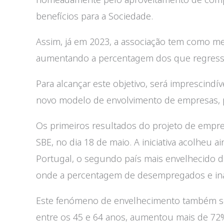
benefícios para a Sociedade.
Assim, já em 2023, a associação tem como me
aumentando a percentagem dos que regress
Para alcançar este objetivo, será imprescind
novo modelo de envolvimento de empresas, 
Os primeiros resultados do projeto de empr
SBE, no dia 18 de maio. A iniciativa acolheu
Portugal, o segundo país mais envelhecido d
onde a percentagem de desempregados e inat
Este fenómeno de envelhecimento também se 
entre os 45 e 64 anos, aumentou mais de 72%