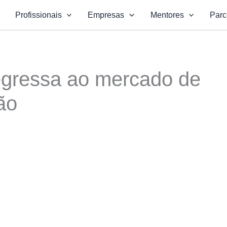
Profissionais
Empresas
Mentores
Parc
regressa ao mercado de
ão