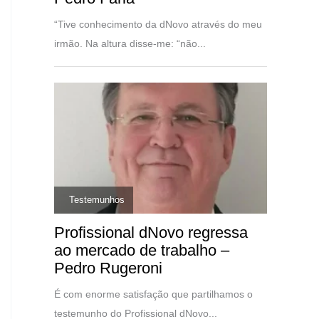
“Tive conhecimento da dNovo através do meu
irmão. Na altura disse-me: “não...
,
Testemunhos
Profissional dNovo regressa
ao mercado de trabalho –
Pedro Rugeroni
É com enorme satisfação que partilhamos o
testemunho do Profissional dNovo...