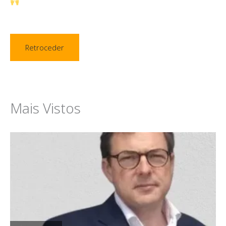
Retroceder
Mais Vistos