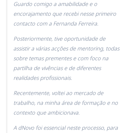
Guardo comigo a amabilidade e o
encorajamento que recebi nesse primeiro
contacto com a Fernanda Ferreira.
Posteriormente, tive oportunidade de
assistir a várias acções de mentoring, todas
sobre temas prementes e com foco na
partilha de vivências e de diferentes
realidades profissionais.
Recentemente, voltei ao mercado de
trabalho, na minha área de formação e no
contexto que ambicionava.
A dNovo foi essencial neste processo, para