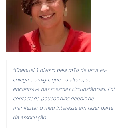
“Cheguei à dNovo pela mão de uma ex-
colega e amiga, que na altura, se
encontrava nas mesmas circunstâncias. Foi
contactada poucos dias depois de
manifestar o meu interesse em fazer parte
da associação.