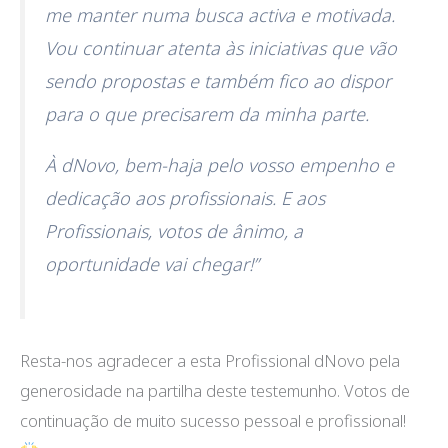
me manter numa busca activa e motivada.
Vou continuar atenta às iniciativas que vão
sendo propostas e também fico ao dispor
para o que precisarem da minha parte.
À dNovo, bem-haja pelo vosso empenho e
dedicação aos profissionais. E aos
Profissionais, votos de ânimo, a
oportunidade vai chegar!”
Resta-nos agradecer a esta Profissional dNovo pela
generosidade na partilha deste testemunho. Votos de
continuação de muito sucesso pessoal e profissional!