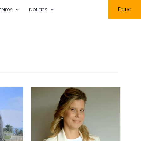
Entrar
ceiros
Notícias