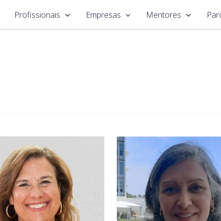
Profissionais
Empresas
Mentores
Par