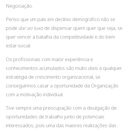
Negociação.
Penso que um país em declínio demográfico não se
pode
dar ao luxo
de dispensar quem quer que seja, se
quer vencer a batalha da competitividade e do bem
estar-social.
Os profissionais com maior experiência e
conhecimentos acumulados são muito úteis a qualquer
estratégia de crescimento organizacional, se
conseguirmos casar a oportunidade da Organização
com a motivação individual.
Tive sempre uma preocupação com a divulgação de
oportunidades de trabalho junto de potenciais
interessados, pois uma das maiores realizações das