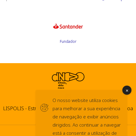
Fundador
O nosso website utiliza cookies
LISPOLIS - Estrada do Paço do Lumiar, 44 1600-546 Lisboa
para melhorar a sua experiência
de navegação e exibir anúncios
dirigidos. Ao continuar a navegar
© dNovo 2026
está a consentir a utilização de