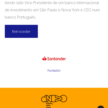
tendo sido Vice-Presidente de um banco internacional
de investimento em São Paulo e Nova York e CEO num
banco Português.
Retroceder
Fundador