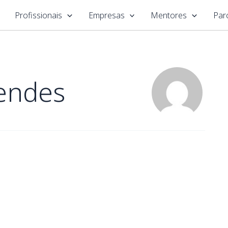
Profissionais
Empresas
Mentores
Par
endes