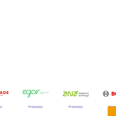
Promotor
Promotor
Promotor