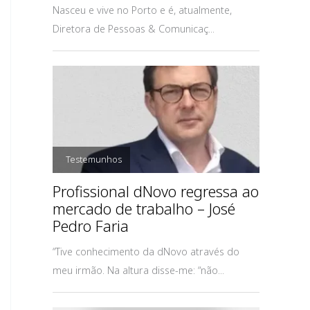
Nasceu e vive no Porto e é, atualmente,
Diretora de Pessoas & Comunicaç...
,
Testemunhos
Profissional dNovo regressa ao
mercado de trabalho – José
Pedro Faria
“Tive conhecimento da dNovo através do
meu irmão. Na altura disse-me: “não...