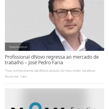
,
Testemunhos
Profissional dNovo regressa ao mercado de
trabalho – José Pedro Faria
“Tive conhecimento da dNovo através do meu irmão. Na altura
disse-me: “não...