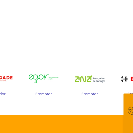
dor
Promotor
Promotor
Pr