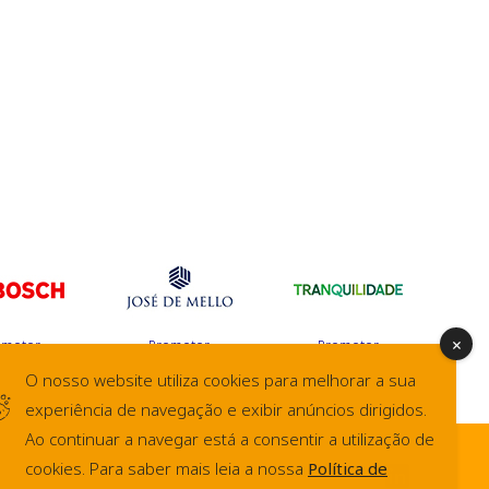
omotor
Promotor
Promotor
O nosso website utiliza cookies para melhorar a sua
experiência de navegação e exibir anúncios dirigidos.
Ao continuar a navegar está a consentir a utilização de
cookies. Para saber mais leia a nossa
Política de