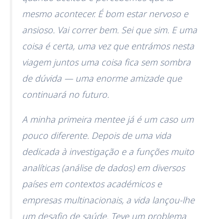
mesmo acontecer. É bom estar nervoso e
ansioso. Vai correr bem. Sei que sim. E uma
coisa é certa, uma vez que entrámos nesta
viagem juntos uma coisa fica sem sombra
de dúvida — uma enorme amizade que
continuará no futuro.
A minha primeira mentee já é um caso um
pouco diferente. Depois de uma vida
dedicada à investigação e a funções muito
analíticas (análise de dados) em diversos
países em contextos académicos e
empresas multinacionais, a vida lançou-lhe
um desafio de saúde. Teve um problema