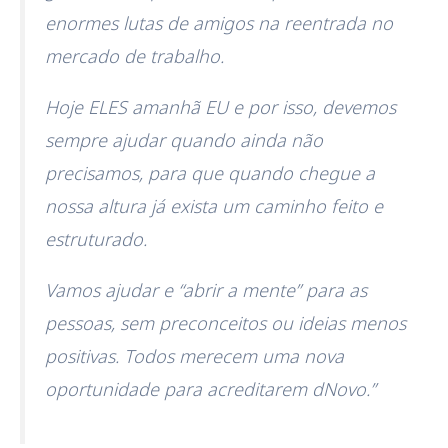
enormes lutas de amigos na reentrada no
mercado de trabalho.
Hoje ELES amanhã EU e por isso, devemos
sempre ajudar quando ainda não
precisamos, para que quando chegue a
nossa altura já exista um caminho feito e
estruturado.
Vamos ajudar e “abrir a mente” para as
pessoas, sem preconceitos ou ideias menos
positivas. Todos merecem uma nova
oportunidade para acreditarem dNovo.”