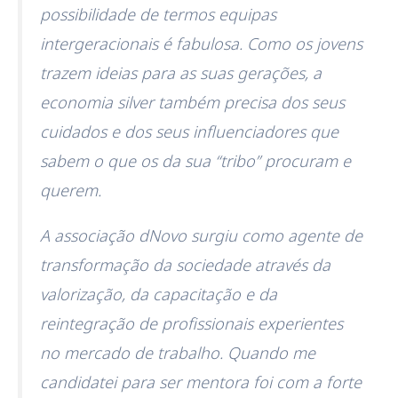
possibilidade de termos equipas
intergeracionais é fabulosa. Como os jovens
trazem ideias para as suas gerações, a
economia silver também precisa dos seus
cuidados e dos seus influenciadores que
sabem o que os da sua “tribo” procuram e
querem.
A associação dNovo surgiu como agente de
transformação da sociedade através da
valorização, da capacitação e da
reintegração de profissionais experientes
no mercado de trabalho. Quando me
candidatei para ser mentora foi com a forte