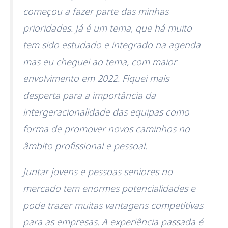
começou a fazer parte das minhas
prioridades. Já é um tema, que há muito
tem sido estudado e integrado na agenda
mas eu cheguei ao tema, com maior
envolvimento em 2022. Fiquei mais
desperta para a importância da
intergeracionalidade das equipas como
forma de promover novos caminhos no
âmbito profissional e pessoal.
Juntar jovens e pessoas seniores no
mercado tem enormes potencialidades e
pode trazer muitas vantagens competitivas
para as empresas. A experiência passada é