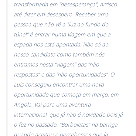
transformada em “desesperança”, arrisco
até dizer em desespero. Receber uma
pessoa que não vê a “luz ao fundo do
túnel” é entrar numa viagem em que a
espada nos está apontada. Não só ao
nosso candidato como também nós
entramos nesta “viagem” das “não
respostas” e das “não oportunidades”. O
Luís conseguiu encontrar uma nova
oportunidade que começa em março, em
Angola. Vai para uma aventura
internacional, que já não é novidade pois já
o fez no passado. “Borboletas” na barriga
quando aceitou e percebemos que ía