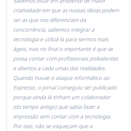
Sabemos estar em ambiente de maior
criatividade em que as nossas ideias podem
ser as que nos diferenciam da
concorrência, sabemos integrar a
tecnologia e utilizá-la para sermos mais
ágeis, mas no final o importante é que se
possa contar com profissionais polivalentes
e abertos a cada umas das realidades.
Quando houve o ataque informático ao
Expresso, o jornal conseguiu ser publicado
porque ainda lá tinham um colaborador
(do tempo antigo) que sabia fazer a
impressão sem contar com a tecnologia.
Por isso, não se esqueçam que a