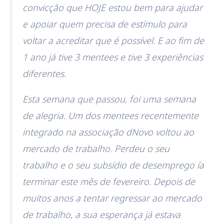
convicção que HOJE estou bem para ajudar
e apoiar quem precisa de estímulo para
voltar a acreditar que é possível. E ao fim de
1 ano já tive 3 mentees e tive 3 experiências
diferentes.
Esta semana que passou, foi uma semana
de alegria. Um dos mentees recentemente
integrado na associação dNovo voltou ao
mercado de trabalho. Perdeu o seu
trabalho e o seu subsídio de desemprego ía
terminar este mês de fevereiro. Depois de
muitos anos a tentar regressar ao mercado
de trabalho, a sua esperança já estava