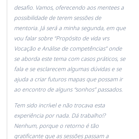
desafio. Vamos, oferecendo aos mentees a
possibilidade de terem sessões de
mentoria. Já será a minha segunda, em que
vou falar sobre “Propósito de vida vrs
Vocação e Análise de competências” onde
se aborda este tema com casos práticos, se
fala e se esclarecem algumas dúvidas e se
ajuda a criar futuros mapas que possam ir
ao encontro de alguns “sonhos” passados.
Tem sido incrível e não trocava esta
experiência por nada. Dá trabalho!?
Nenhum, porque o retorno é tão
gratificante que as sessões passam a