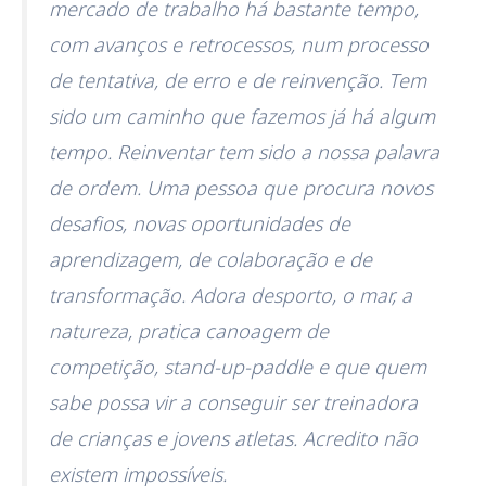
mercado de trabalho há bastante tempo,
com avanços e retrocessos, num processo
de tentativa, de erro e de reinvenção. Tem
sido um caminho que fazemos já há algum
tempo. Reinventar tem sido a nossa palavra
de ordem. Uma pessoa que procura novos
desafios, novas oportunidades de
aprendizagem, de colaboração e de
transformação. Adora desporto, o mar, a
natureza, pratica canoagem de
competição, stand-up-paddle e que quem
sabe possa vir a conseguir ser treinadora
de crianças e jovens atletas. Acredito não
existem impossíveis.