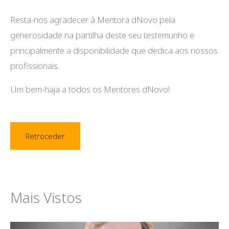
Resta-nos agradecer à Mentora dNovo pela
generosidade na partilha deste seu testemunho e
principalmente a disponibilidade que dedica aos nossos
profissionais.
Um bem-haja a todos os Mentores dNovo!
Retroceder
Mais Vistos