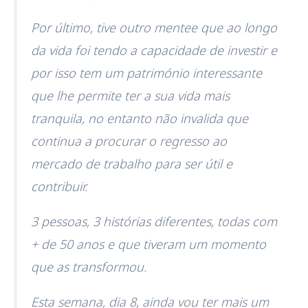
Por último, tive outro mentee que ao longo
da vida foi tendo a capacidade de investir e
por isso tem um património interessante
que lhe permite ter a sua vida mais
tranquila, no entanto não invalida que
continua a procurar o regresso ao
mercado de trabalho para ser útil e
contribuir.
3 pessoas, 3 histórias diferentes, todas com
+ de 50 anos e que tiveram um momento
que as transformou.
Esta semana, dia 8, ainda vou ter mais um