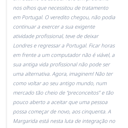
nos olhos que necessitou de tratamento
em Portugal. O veredito chegou, não podia
continuar a exercer a sua exigente
atividade profissional, teve de deixar
Londres e regressar a Portugal. Ficar horas
em frente a um computador não é viável, a
sua antiga vida profissional não pode ser
uma alternativa. Agora, imaginem! Não ter
como voltar ao seu antigo mundo, num
mercado tão cheio de “preconceitos” e tão
pouco aberto a aceitar que uma pessoa
possa começar de novo, aos cinquenta. A
Margarida está nesta luta de integração no