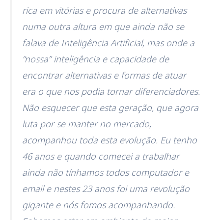
rica em vitórias e procura de alternativas
numa outra altura em que ainda não se
falava de Inteligência Artificial, mas onde a
“nossa” inteligência e capacidade de
encontrar alternativas e formas de atuar
era o que nos podia tornar diferenciadores.
Não esquecer que esta geração, que agora
luta por se manter no mercado,
acompanhou toda esta evolução. Eu tenho
46 anos e quando comecei a trabalhar
ainda não tínhamos todos computador e
email e nestes 23 anos foi uma revolução
gigante e nós fomos acompanhando.