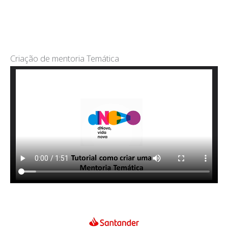
Criação de mentoria Temática