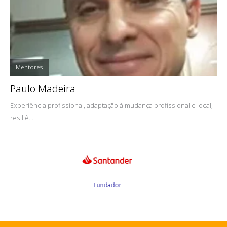
Mentores
Paulo Madeira
Experiência profissional, adaptação à mudança profissional e local,
resiliê...
Fundador