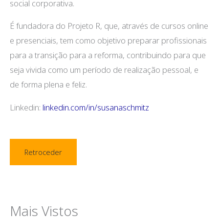
social corporativa.
É fundadora do Projeto R, que, através de cursos online
e presenciais, tem como objetivo preparar profissionais
para a transição para a reforma, contribuindo para que
seja vivida como um período de realização pessoal, e
de forma plena e feliz.
Linkedin:
linkedin.com/in/susanaschmitz
Retroceder
Mais Vistos