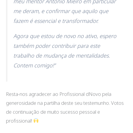
meu mentor António Mieiro em particular
me deram, e confirmar que aquilo que
fazem é essencial e transformador.
Agora que estou de novo no ativo, espero
também poder contribuir para este
trabalho de mudança de mentalidades.
Contem comigo!”
Resta-nos agradecer ao Profissional dNovo pela
generosidade na partilha deste seu testemunho. Votos
de continuação de muito sucesso pessoal e
profissional!