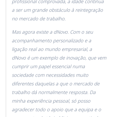
profissional comprovada, a idade continua
a ser um grande obstáculo à reintegração
no mercado de trabalho.
Mas agora existe a dNovo. Com o seu
acompanhamento personalizado e a
ligação real ao mundo empresarial, a
dNovo é um exemplo de inovação, que vem
cumprir um papel essencial numa
sociedade com necessidades muito
diferentes daquelas a que o mercado de
trabalho dá normalmente resposta. Da
minha experiência pessoal, só posso
agradecer todo o apoio que a equipa e o