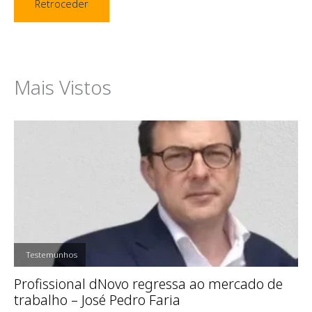
Retroceder
Mais Vistos
,
Testemunhos
Profissional dNovo regressa ao mercado de
trabalho – José Pedro Faria