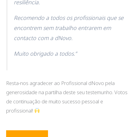
resiliência.
Recomendo a todos os profissionais que se
encontrem sem trabalho entrarem em
contacto com a dNovo.
Muito obrigado a todos.”
Resta-nos agradecer ao Profissional dNovo pela
generosidade na partilha deste seu testemunho. Votos
de continuação de muito sucesso pessoal e
profissional!