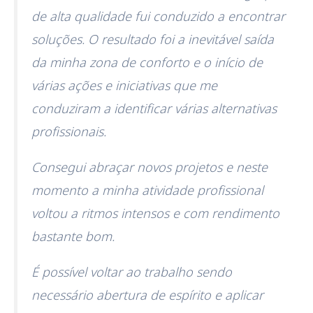
de alta qualidade fui conduzido a encontrar
soluções. O resultado foi a inevitável saída
da minha zona de conforto e o início de
várias ações e iniciativas que me
conduziram a identificar várias alternativas
profissionais.
Consegui abraçar novos projetos e neste
momento a minha atividade profissional
voltou a ritmos intensos e com rendimento
bastante bom.
É possível voltar ao trabalho sendo
necessário abertura de espírito e aplicar