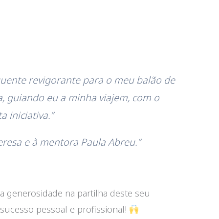
quente revigorante para o meu balão de
, guiando eu a minha viajem, com o
 iniciativa.”
eresa e à mentora Paula Abreu.”
a generosidade na partilha deste seu
sucesso pessoal e profissional!