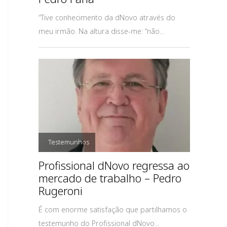
“Tive conhecimento da dNovo através do
meu irmão. Na altura disse-me: “não...
,
Testemunhos
Profissional dNovo regressa ao
mercado de trabalho – Pedro
Rugeroni
É com enorme satisfação que partilhamos o
testemunho do Profissional dNovo...