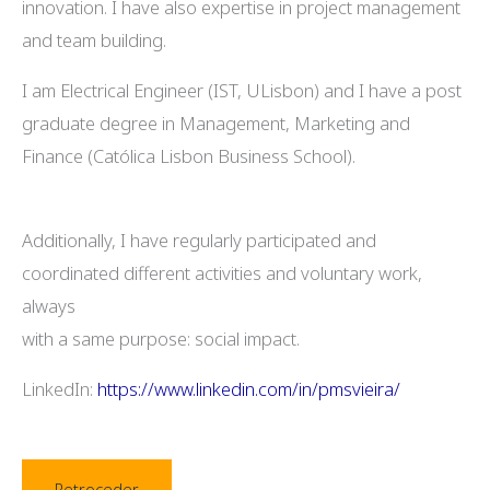
innovation. I have also expertise in project management
and team building.
I am Electrical Engineer (IST, ULisbon) and I have a post
graduate degree in Management, Marketing and
Finance (Católica Lisbon Business School).
Additionally, I have regularly participated and
coordinated different activities and voluntary work,
always
with a same purpose: social impact.
LinkedIn:
https://www.linkedin.com/in/pmsvieira/
Retroceder