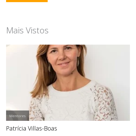
Mais Vistos
Mentores
Patrícia Villas-Boas