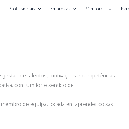
Profissionais
Empresas
Mentores
Par
 gestão de talentos, motivações e competências.
ativa, com um forte sentido de
o membro de equipa, focada em aprender coisas