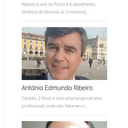
Nasceu e vive no Porto e é, atualmente,
Diretora de Pessoas & Comunicaç...
Mentores
António Edmundo Ribeiro
Casado, 2 filhos e com uma longa carreira
profissional, onde não faltaram o...