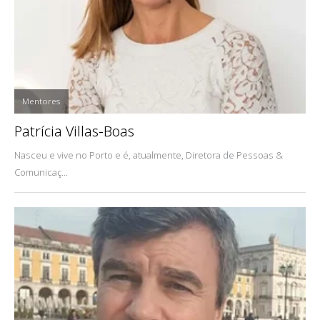
Mentores
Patrícia Villas-Boas
Nasceu e vive no Porto e é, atualmente, Diretora de Pessoas &
Comunicaç...