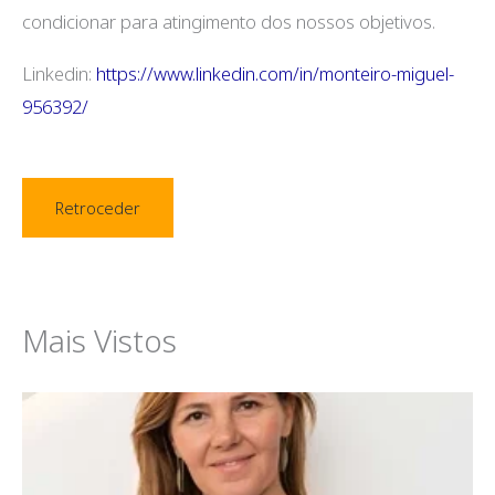
condicionar para atingimento dos nossos objetivos.
Linkedin:
https://www.linkedin.com/in/monteiro-miguel-
956392/
Retroceder
Mais Vistos