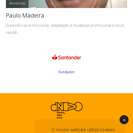
Mentores
Paulo Madeira
Experiência profissional, adaptação à mudança profissional e local,
resiliê...
Fundador
O nosso website utiliza cookies