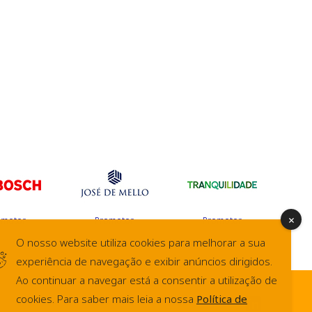
omotor
Promotor
Promotor
O nosso website utiliza cookies para melhorar a sua
experiência de navegação e exibir anúncios dirigidos.
Ao continuar a navegar está a consentir a utilização de
cookies. Para saber mais leia a nossa
Política de