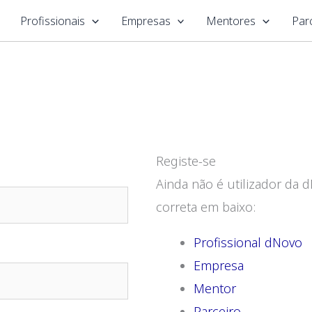
Profissionais
Empresas
Mentores
Par
Registe-se
Ainda não é utilizador da 
correta em baixo:
Profissional dNovo
Empresa
Mentor
Parceiro