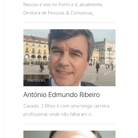
Nasceu e vive no Porto e é, atualmente,
Diretora de Pessoas & Comunicaç...
Mentores
António Edmundo Ribeiro
Casado, 2 filhos e com uma longa carreira
profissional, onde não faltaram o...