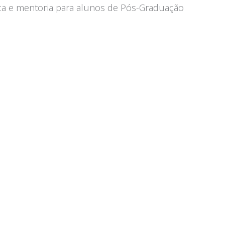
ca e mentoria para alunos de Pós-Graduação