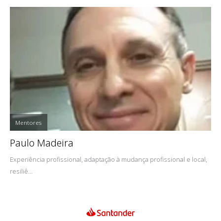
Mentores
Paulo Madeira
Experiência profissional, adaptação à mudança profissional e local,
resiliê...