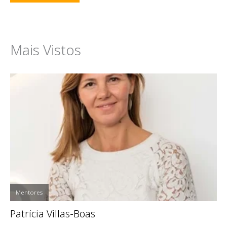
Mais Vistos
Mentores
Patrícia Villas-Boas