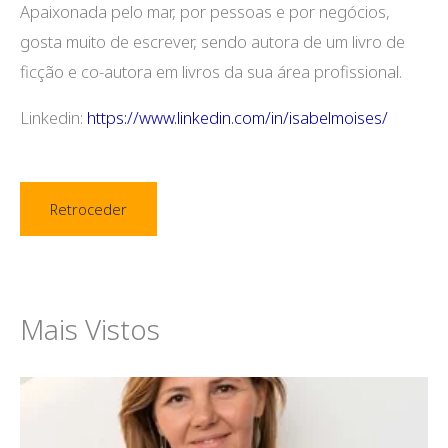
Apaixonada pelo mar, por pessoas e por negócios,
gosta muito de escrever, sendo autora de um livro de
ficção e co-autora em livros da sua área profissional.
Linkedin:
https://www.linkedin.com/in/isabelmoises/
Retroceder
Mais Vistos