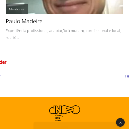
Mentores
Paulo Madeira
Experiência profissional, adaptação à mudança profissional e local,
resiliê...
Fundador