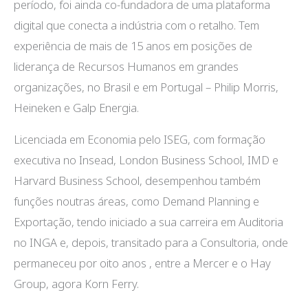
período, foi ainda co-fundadora de uma plataforma
digital que conecta a indústria com o retalho. Tem
experiência de mais de 15 anos em posições de
liderança de Recursos Humanos em grandes
organizações, no Brasil e em Portugal – Philip Morris,
Heineken e Galp Energia.
Licenciada em Economia pelo ISEG, com formação
executiva no Insead, London Business School, IMD e
Harvard Business School, desempenhou também
funções noutras áreas, como Demand Planning e
Exportação, tendo iniciado a sua carreira em Auditoria
no INGA e, depois, transitado para a Consultoria, onde
permaneceu por oito anos , entre a Mercer e o Hay
Group, agora Korn Ferry.