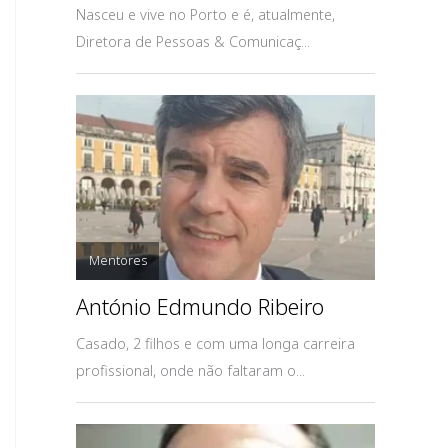
Nasceu e vive no Porto e é, atualmente,
Diretora de Pessoas & Comunicaç...
Mentores
António Edmundo Ribeiro
Casado, 2 filhos e com uma longa carreira
profissional, onde não faltaram o...