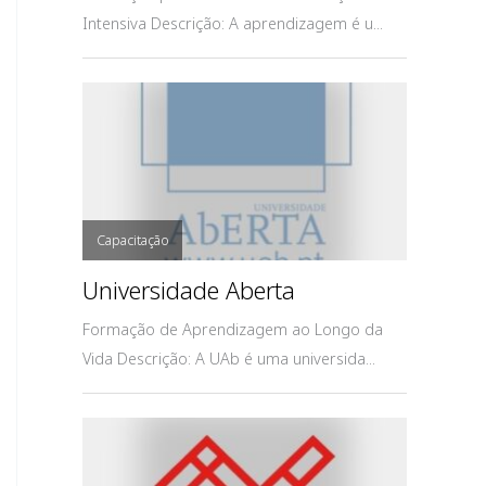
Intensiva Descrição: A aprendizagem é u...
Capacitação
Universidade Aberta
Formação de Aprendizagem ao Longo da
Vida Descrição: A UAb é uma universida...