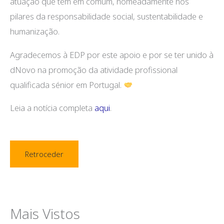
atuação que têm em comum, nomeadamente nos
pilares da responsabilidade social, sustentabilidade e
humanização.
Agradecemos à EDP por este apoio e por se ter unido à
dNovo na promoção da atividade profissional
qualificada sénior em Portugal.
Leia a notícia completa
aqui
.
Retroceder
Mais Vistos