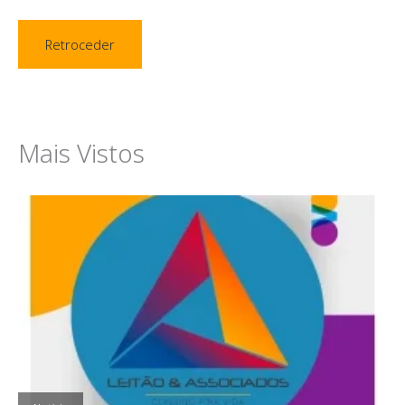
Retroceder
Mais Vistos