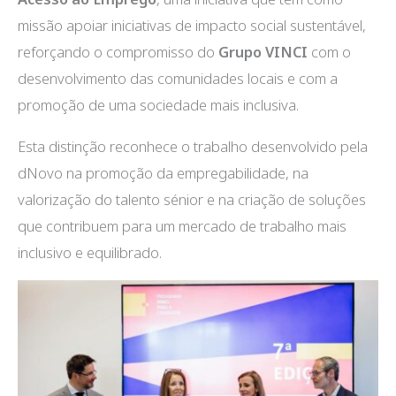
missão apoiar iniciativas de impacto social sustentável,
reforçando o compromisso do
Grupo VINCI
com o
desenvolvimento das comunidades locais e com a
promoção de uma sociedade mais inclusiva.
Esta distinção reconhece o trabalho desenvolvido pela
dNovo na promoção da empregabilidade, na
valorização do talento sénior e na criação de soluções
que contribuem para um mercado de trabalho mais
inclusivo e equilibrado.